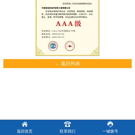
← 返回列表
返回首页
联系我们
一键拨号