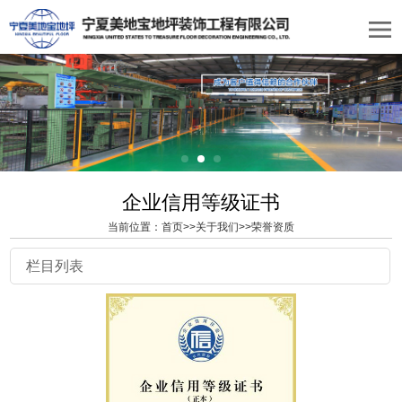
企业信用等级证书
当前位置：
首页
>>
关于我们
>>
荣誉资质
栏目列表