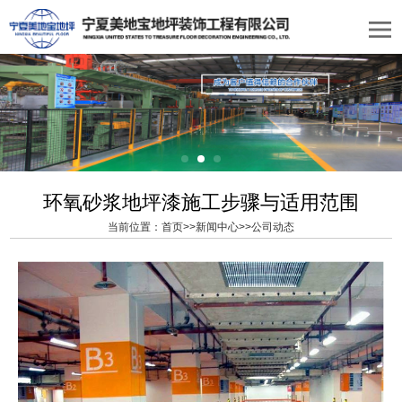
环氧砂浆地坪漆施工步骤与适用范围
当前位置：
首页
>>
新闻中心
>>
公司动态