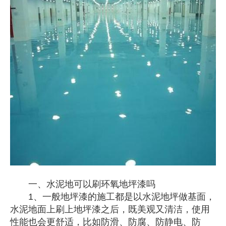
一、水泥地可以刷环氧地坪漆吗
1、一般地坪漆的施工都是以水泥地坪做基面，
水泥地面上刷上地坪漆之后，既美观又清洁，使用
性能也会更舒适，比如防滑、防腐、防静电、防