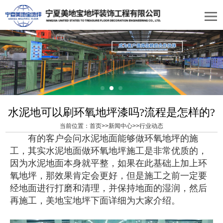
水泥地可以刷环氧地坪漆吗?流程是怎样的?
当前位置：
首页
>>
新闻中心
>>
行业动态
有的客户会问水泥地面能够做环氧地坪的施
工，其实水泥地面做环氧地坪施工是非常优质的，
因为水泥地面本身就平整，如果在此基础上加上环
氧地坪，那效果肯定会更好，但是施工之前一定要
经地面进行打磨和清理，并保持地面的湿润，然后
再施工，美地宝地坪下面详细为大家介绍。